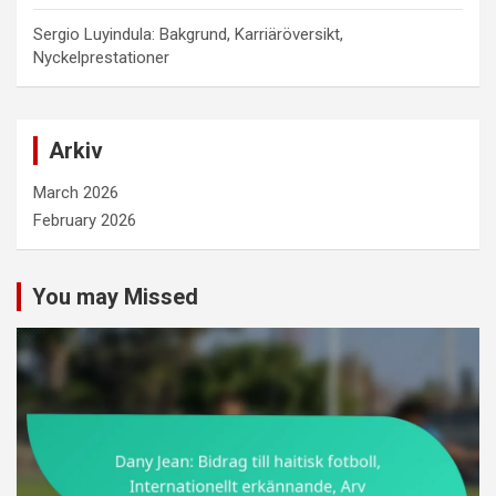
Sergio Luyindula: Bakgrund, Karriäröversikt,
Nyckelprestationer
Arkiv
March 2026
February 2026
You may Missed