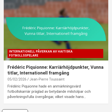
INTERNATIONELL PÅVERKAN AV HAITISKA
FOTBOLLSSPELARE
Frédéric Piquionne: Karriärhöjdpunkter, Vunna
titlar, Internationell framgång
05/02/2026
Jean-Pierre Toussaint
Frédéric Piquionne hade en anmärkningsvärd
fotbollskarriär präglad av betydande milstolpar och
påverkningsfulla övergångar, vilket visade hans…