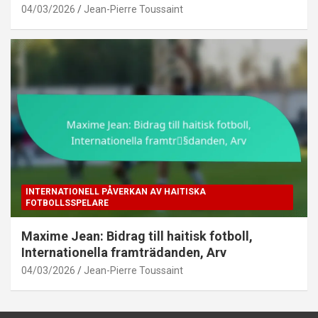
04/03/2026
Jean-Pierre Toussaint
INTERNATIONELL PÅVERKAN AV HAITISKA
FOTBOLLSSPELARE
Maxime Jean: Bidrag till haitisk fotboll,
Internationella framträdanden, Arv
04/03/2026
Jean-Pierre Toussaint