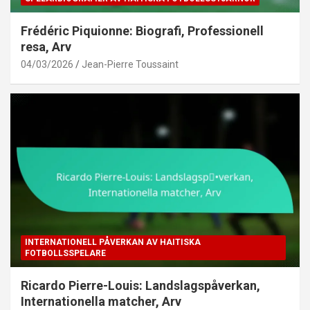
Frédéric Piquionne: Biografi, Professionell
resa, Arv
04/03/2026
Jean-Pierre Toussaint
INTERNATIONELL PÅVERKAN AV HAITISKA
FOTBOLLSSPELARE
Ricardo Pierre-Louis: Landslagspåverkan,
Internationella matcher, Arv