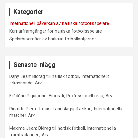
c
Kategorier
h
Internationell påverkan av haitiska fotbollsspelare
Karriärframgångar för haitiska fotbollsspelare
Spelarbiografier av haitiska fotbollsstjärnor
Senaste inlägg
Dany Jean: Bidrag till haitisk fotboll, Internationellt
erkännande, Arv
Frédéric Piquionne: Biografi, Professionell resa, Arv
Ricardo Pierre-Louis: Landslagspåverkan, Internationella
matcher, Arv
Maxime Jean: Bidrag till haitisk fotboll, Internationella
framträdanden, Arv