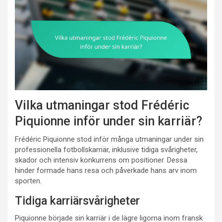
Vilka utmaningar stod Frédéric
Piquionne inför under sin karriär?
Frédéric Piquionne stod inför många utmaningar under sin
professionella fotbollskarriär, inklusive tidiga svårigheter,
skador och intensiv konkurrens om positioner. Dessa
hinder formade hans resa och påverkade hans arv inom
sporten.
Tidiga karriärsvårigheter
Piquionne började sin karriär i de lägre ligorna inom fransk