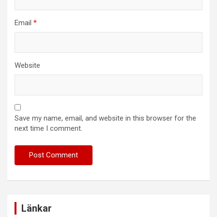
Email
*
Website
Save my name, email, and website in this browser for the
next time I comment.
Länkar