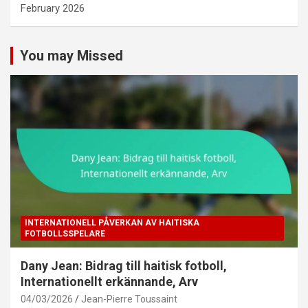
February 2026
You may Missed
INTERNATIONELL PÅVERKAN AV HAITISKA
FOTBOLLSSPELARE
Dany Jean: Bidrag till haitisk fotboll,
Internationellt erkännande, Arv
04/03/2026
Jean-Pierre Toussaint