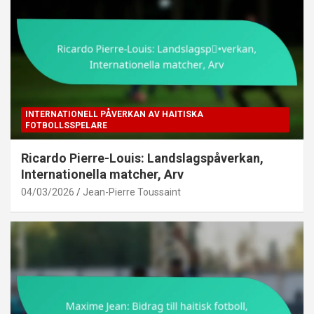
INTERNATIONELL PÅVERKAN AV HAITISKA
FOTBOLLSSPELARE
Ricardo Pierre-Louis: Landslagspåverkan,
Internationella matcher, Arv
04/03/2026
Jean-Pierre Toussaint