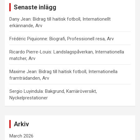
Senaste inlägg
Dany Jean: Bidrag till haitisk fotboll, Internationellt
erkännande, Arv
Frédéric Piquionne: Biografi, Professionell resa, Arv
Ricardo Pierre-Louis: Landslagspåverkan, Internationella
matcher, Arv
Maxime Jean: Bidrag till haitisk fotboll, Internationella
framträdanden, Arv
Sergio Luyindula: Bakgrund, Karriäröversikt,
Nyckelprestationer
Arkiv
March 2026