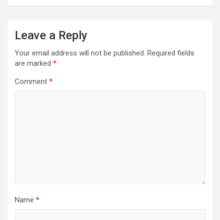
Leave a Reply
Your email address will not be published.
Required fields
are marked
*
Comment
*
Name
*