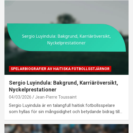
SPELARBIOGRAFIER AV HAITISKA FOTBOLLSSTJÄRNOR
Sergio Luyindula: Bakgrund, Karriäröversikt,
Nyckelprestationer
04/03/2026
Jean-Pierre Toussaint
Sergio Luyindula är en talangfull haitisk fotbollsspelare
som hyllas för sin mångsidighet och betydande bidrag till…