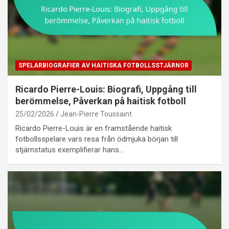
SPELARBIOGRAFIER AV HAITISKA FOTBOLLSSTJÄRNOR
Ricardo Pierre-Louis: Biografi, Uppgång till
berömmelse, Påverkan på haitisk fotboll
25/02/2026
Jean-Pierre Toussaint
Ricardo Pierre-Louis är en framstående haitisk
fotbollsspelare vars resa från ödmjuka början till
stjärnstatus exemplifierar hans…