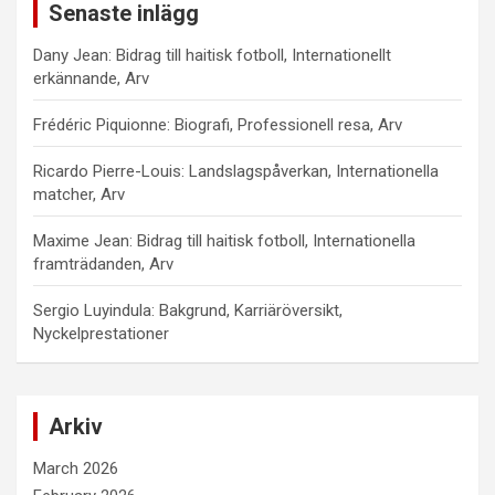
Senaste inlägg
Dany Jean: Bidrag till haitisk fotboll, Internationellt
erkännande, Arv
Frédéric Piquionne: Biografi, Professionell resa, Arv
Ricardo Pierre-Louis: Landslagspåverkan, Internationella
matcher, Arv
Maxime Jean: Bidrag till haitisk fotboll, Internationella
framträdanden, Arv
Sergio Luyindula: Bakgrund, Karriäröversikt,
Nyckelprestationer
Arkiv
March 2026