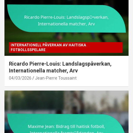
INTERNATIONELL PÅVERKAN AV HAITISKA
FOTBOLLSSPELARE
Ricardo Pierre-Louis: Landslagspåverkan,
Internationella matcher, Arv
04/03/2026
Jean-Pierre Toussaint