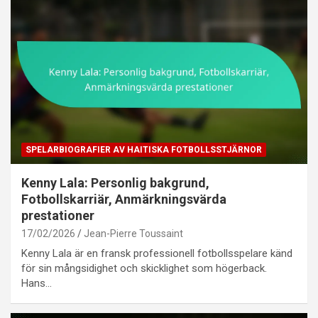
SPELARBIOGRAFIER AV HAITISKA FOTBOLLSSTJÄRNOR
Kenny Lala: Personlig bakgrund,
Fotbollskarriär, Anmärkningsvärda
prestationer
17/02/2026
Jean-Pierre Toussaint
Kenny Lala är en fransk professionell fotbollsspelare känd
för sin mångsidighet och skicklighet som högerback.
Hans…