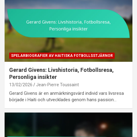
SPELARBIOGRAFIER AV HAITISKA FOTBOLLSSTJÄRNOR
Gerard Givens: Livshistoria, Fotbollsresa,
Personliga insikter
13/02/2026
Jean-Pierre Toussaint
Gerard Givens är en anmärkningsvärd individ vars livsresa
började i Haiti och utvecklades genom hans passion…