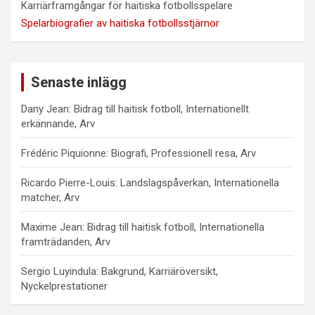
Karriärframgångar för haitiska fotbollsspelare
Spelarbiografier av haitiska fotbollsstjärnor
Senaste inlägg
Dany Jean: Bidrag till haitisk fotboll, Internationellt
erkännande, Arv
Frédéric Piquionne: Biografi, Professionell resa, Arv
Ricardo Pierre-Louis: Landslagspåverkan, Internationella
matcher, Arv
Maxime Jean: Bidrag till haitisk fotboll, Internationella
framträdanden, Arv
Sergio Luyindula: Bakgrund, Karriäröversikt,
Nyckelprestationer