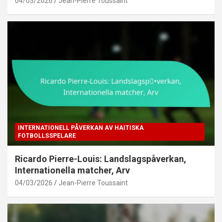
04/03/2026
Jean-Pierre Toussaint
INTERNATIONELL PÅVERKAN AV HAITISKA
FOTBOLLSSPELARE
Ricardo Pierre-Louis: Landslagspåverkan,
Internationella matcher, Arv
04/03/2026
Jean-Pierre Toussaint