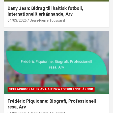
Dany Jean: Bidrag till haitisk fotboll,
Internationellt erkännande, Arv
04/03/2026
Jean-Pierre Toussaint
SPELARBIOGRAFIER AV HAITISKA FOTBOLLSSTJÄRNOR
Frédéric Piquionne: Biografi, Professionell
resa, Arv