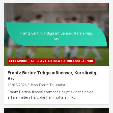
SPELARBIOGRAFIER AV HAITISKA FOTBOLLSSTJÄRNOR
Frantz Bertin: Tidiga influenser, Karriärväg,
Arv
18/02/2026
Jean-Pierre Toussaint
Frantz Bertins filosofi formades djupt av hans tidiga
erfarenheter i Haiti, där han mötte en rik…