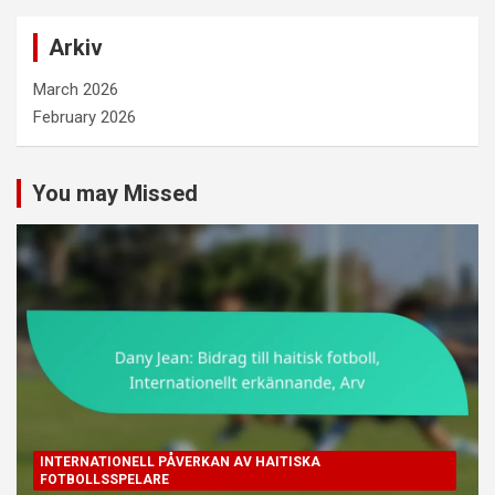
Arkiv
March 2026
February 2026
You may Missed
INTERNATIONELL PÅVERKAN AV HAITISKA
FOTBOLLSSPELARE