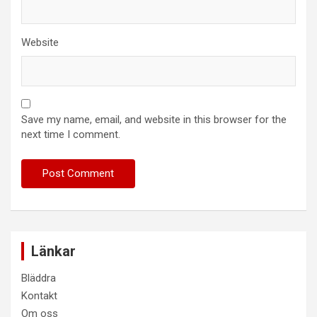
Website
Save my name, email, and website in this browser for the
next time I comment.
Länkar
Bläddra
Kontakt
Om oss