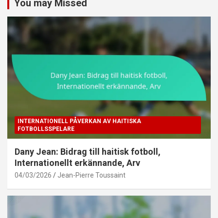
You may Missed
INTERNATIONELL PÅVERKAN AV HAITISKA
FOTBOLLSSPELARE
Dany Jean: Bidrag till haitisk fotboll,
Internationellt erkännande, Arv
04/03/2026
Jean-Pierre Toussaint