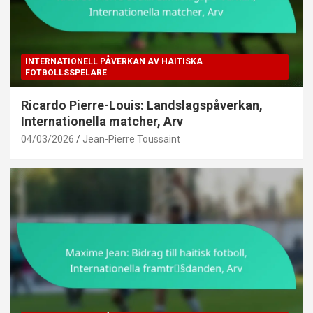
INTERNATIONELL PÅVERKAN AV HAITISKA
FOTBOLLSSPELARE
Ricardo Pierre-Louis: Landslagspåverkan,
Internationella matcher, Arv
04/03/2026
Jean-Pierre Toussaint