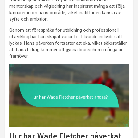
mentorskap och vägledning har inspirerat många att följa
karriärer inom hans område, vilket instiftar en känsla av
syfte och ambition.
Genom att förespråka för utbildning och professionell
utveckling har han skapat vägar för blivande individer att
lyckas. Hans påverkan fortsätter att eka, vilket säkerställer
att hans bidrag kommer att gynna branschen i många år
framöver.
Hur har Wade Fletcher påverkat