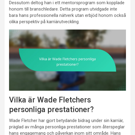
Dessutom deltog han i ett mentorsprogram som kopplade
honom till branschledare. Detta program utvidgade inte
bara hans professionella nätverk utan erbjöd honom också
olika perspektiv på karriärutveckling.
Vilka är Wade Fletchers
personliga prestationer?
Wade Fletcher har gjort betydande bidrag under sin karriär,
präglad av många personliga prestationer som återspeglar
hans engagemang och påverkan inom sitt område. Hans