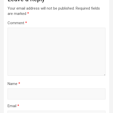
Your email address will not be published.
Required fields
are marked
*
Comment
*
Name
*
Email
*