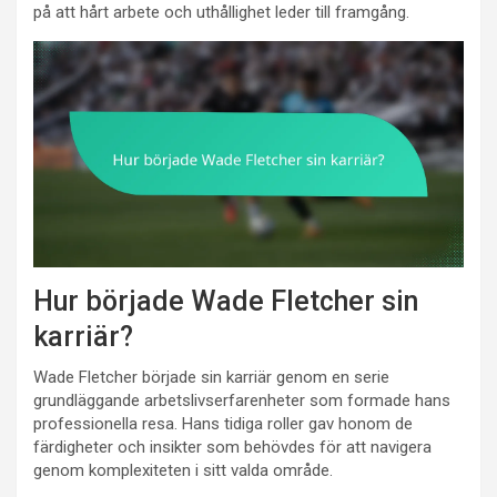
på att hårt arbete och uthållighet leder till framgång.
Hur började Wade Fletcher sin
karriär?
Wade Fletcher började sin karriär genom en serie
grundläggande arbetslivserfarenheter som formade hans
professionella resa. Hans tidiga roller gav honom de
färdigheter och insikter som behövdes för att navigera
genom komplexiteten i sitt valda område.