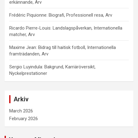
erkännande, Arv
Frédéric Piquionne: Biografi, Professionell resa, Arv
Ricardo Pierre-Louis: Landslagspåverkan, Internationella
matcher, Arv
Maxime Jean: Bidrag till haitisk fotboll, Internationella
framträdanden, Arv
Sergio Luyindula: Bakgrund, Karriäröversikt,
Nyckelprestationer
Arkiv
March 2026
February 2026