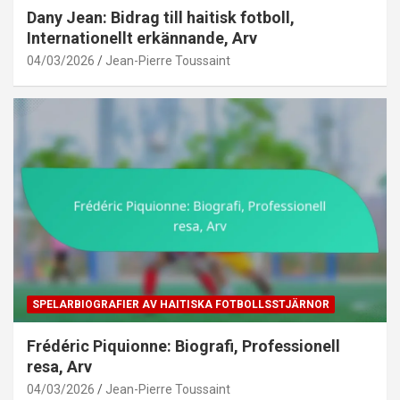
Dany Jean: Bidrag till haitisk fotboll,
Internationellt erkännande, Arv
04/03/2026
Jean-Pierre Toussaint
SPELARBIOGRAFIER AV HAITISKA FOTBOLLSSTJÄRNOR
Frédéric Piquionne: Biografi, Professionell
resa, Arv
04/03/2026
Jean-Pierre Toussaint