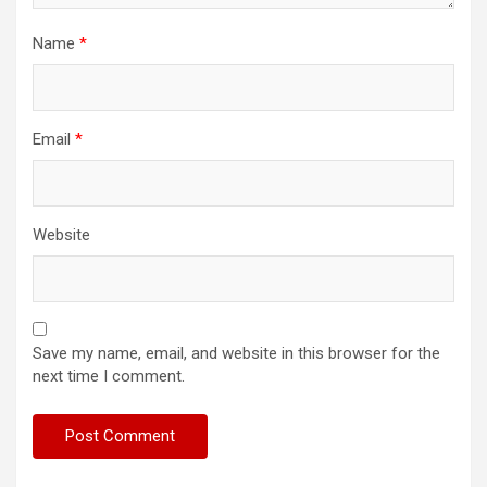
Name
*
Email
*
Website
Save my name, email, and website in this browser for the
next time I comment.