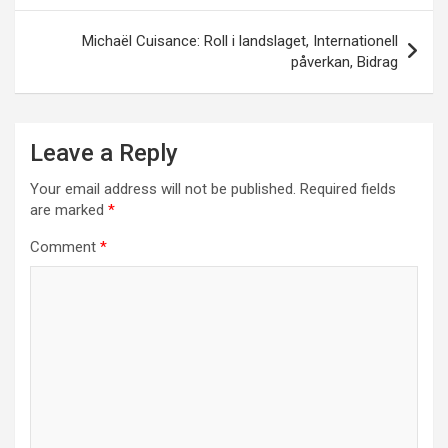
Michaël Cuisance: Roll i landslaget, Internationell
påverkan, Bidrag
Leave a Reply
Your email address will not be published.
Required fields
are marked
*
Comment
*