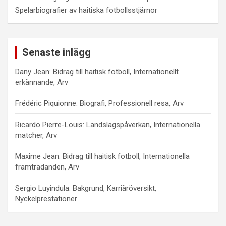
Spelarbiografier av haitiska fotbollsstjärnor
Senaste inlägg
Dany Jean: Bidrag till haitisk fotboll, Internationellt
erkännande, Arv
Frédéric Piquionne: Biografi, Professionell resa, Arv
Ricardo Pierre-Louis: Landslagspåverkan, Internationella
matcher, Arv
Maxime Jean: Bidrag till haitisk fotboll, Internationella
framträdanden, Arv
Sergio Luyindula: Bakgrund, Karriäröversikt,
Nyckelprestationer