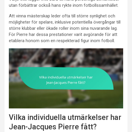
utan förbättrar också hans rykte inom fotbollssamhället.
Att vinna mästerskap leder ofta till större synlighet och
möjligheter för spelare, inklusive potentiella övergångar till
större klubbar eller ökade roller inom sina nuvarande lag.
För Pierre har dessa prestationer varit avgörande för att
etablera honom som en respekterad figur inom fotboll.
Vilka individuella utmärkelser har
Jean-Jacques Pierre fått?