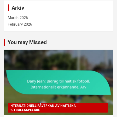
Arkiv
March 2026
February 2026
You may Missed
INTERNATIONELL PÅVERKAN AV HAITISKA
FOTBOLLSSPELARE