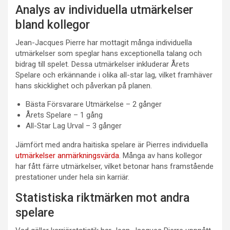
Analys av individuella utmärkelser
bland kollegor
Jean-Jacques Pierre har mottagit många individuella
utmärkelser som speglar hans exceptionella talang och
bidrag till spelet. Dessa utmärkelser inkluderar Årets
Spelare och erkännande i olika all-star lag, vilket framhäver
hans skicklighet och påverkan på planen.
Bästa Försvarare Utmärkelse – 2 gånger
Årets Spelare – 1 gång
All-Star Lag Urval – 3 gånger
Jämfört med andra haitiska spelare är Pierres individuella
utmärkelser anmärkningsvärda
. Många av hans kollegor
har fått färre utmärkelser, vilket betonar hans framstående
prestationer under hela sin karriär.
Statistiska riktmärken mot andra
spelare