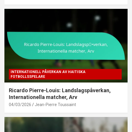
INTERNATIONELL PÅVERKAN AV HAITISKA
FOTBOLLSSPELARE
Ricardo Pierre-Louis: Landslagspåverkan,
Internationella matcher, Arv
04/03/2026
Jean-Pierre Toussaint