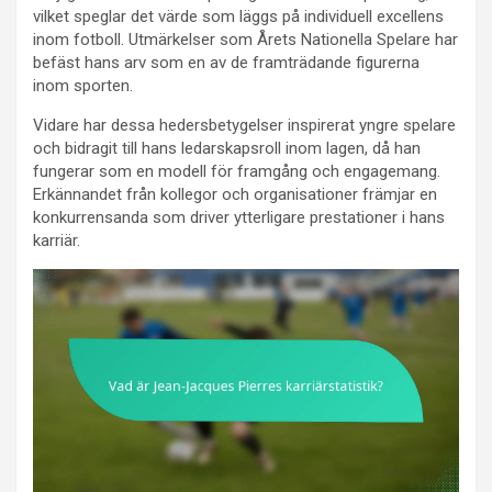
vilket speglar det värde som läggs på individuell excellens
inom fotboll. Utmärkelser som Årets Nationella Spelare har
befäst hans arv som en av de framträdande figurerna
inom sporten.
Vidare har dessa hedersbetygelser inspirerat yngre spelare
och bidragit till hans ledarskapsroll inom lagen, då han
fungerar som en modell för framgång och engagemang.
Erkännandet från kollegor och organisationer främjar en
konkurrensanda som driver ytterligare prestationer i hans
karriär.