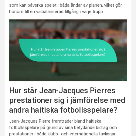
som kan påverka spelet i båda ändar av planen, vilket gör
honom till en välbalanserad tillgång i varje trupp.
Hur står Jean-Jacques Pierres
prestationer sig i jämförelse med
andra haitiska fotbollsspelare?
Jean-Jacques Pierre framträder bland haitiska
fotbollsspelare på grund av sina betydande bidrag och
prestationer i både klubb- och internationella tävlingar.